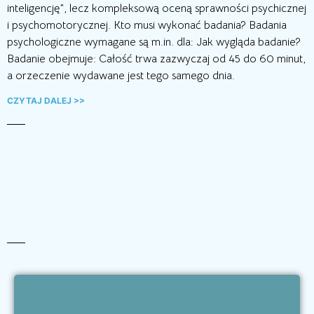
inteligencję”, lecz kompleksową oceną sprawności psychicznej
i psychomotorycznej. Kto musi wykonać badania? Badania
psychologiczne wymagane są m.in. dla: Jak wygląda badanie?
Badanie obejmuje: Całość trwa zazwyczaj od 45 do 60 minut,
a orzeczenie wydawane jest tego samego dnia.
CZYTAJ DALEJ >>