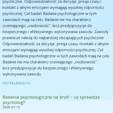
psychicznie. Odpowiedzialność za decyzje, presja czasu i
kontakt z silnymi emocjami wymagają wysokiej odporności
psychicznej. Cel badań Badania psychologiczne w tych
zawodach mają na celu: Badanie nie ma charakteru
oceniającego „osobowość”, lecz predyspozycje do
bezpiecznego i efektywnego wykonywania zawodu. Zawody
prawnicze należą do najbardziej obciążających psychicznie.
Odpowiedzialność za decyzje, presja czasu i kontakt z silnymi
emocjami wymagają wysokiej odporności psychicznej. Cel
badań Badania psychologiczne w tych zawodach mają na celu:
Badanie nie ma charakteru oceniającego „osobowość”,
lecz predyspozycje do bezpiecznego i efektywnego
wykonywania zawodu.
CZYTAJ DALEJ >>
Badania psychologiczne na broń – co sprawdza
psycholog?
2026-01-13