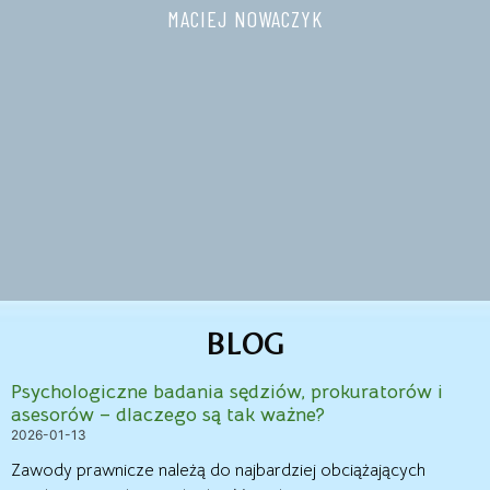
MACIEJ NOWACZYK
BLOG
Psychologiczne badania sędziów, prokuratorów i
asesorów – dlaczego są tak ważne?
2026-01-13
Zawody prawnicze należą do najbardziej obciążających